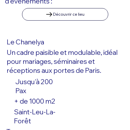
d'événements :
Découvrir ce lieu
Le Chanelya
Un cadre paisible et modulable, idéal
pour mariages, séminaires et
réceptions aux portes de Paris.
Jusqu'à 200
Pax
+ de 1000 m2
Saint-Leu-La-
Forêt