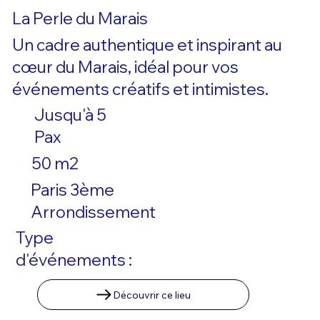
La Perle du Marais
Un cadre authentique et inspirant au
cœur du Marais, idéal pour vos
événements créatifs et intimistes.
Jusqu'à 5
Pax
50 m2
Paris 3ème
Arrondissement
Type
d'événements :
Découvrir ce lieu