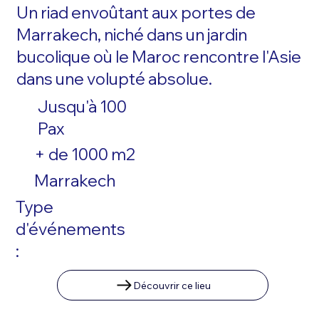
Un riad envoûtant aux portes de
Marrakech, niché dans un jardin
bucolique où le Maroc rencontre l'Asie
dans une volupté absolue.
Jusqu'à 100
Pax
+ de 1000 m2
Marrakech
Type
d'événements
:
Découvrir ce lieu