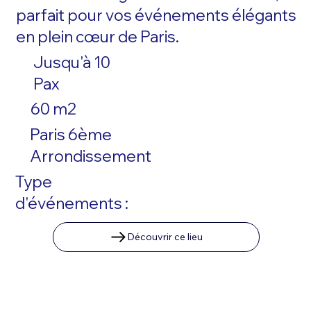
parfait pour vos événements élégants
en plein cœur de Paris.
Jusqu'à 10
Pax
60 m2
Paris 6ème
Arrondissement
Type
d'événements :
Découvrir ce lieu