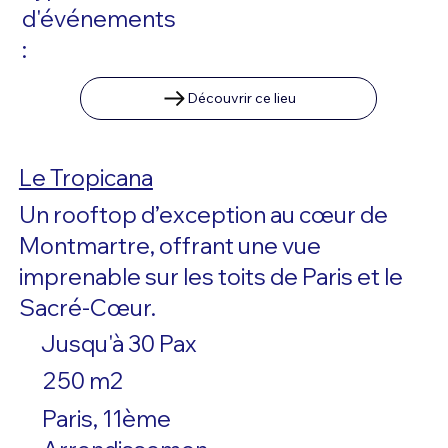
d'événements
:
Découvrir ce lieu
Le Tropicana
Un rooftop d’exception au cœur de
Montmartre, offrant une vue
imprenable sur les toits de Paris et le
Sacré-Cœur.
Jusqu'à 30 Pax
250 m2
Paris, 11ème