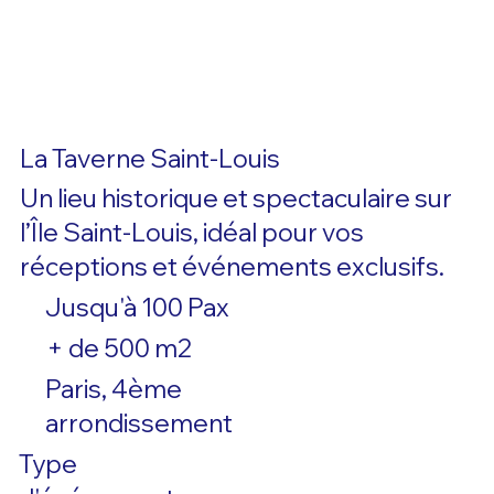
La Taverne Saint-Louis
Un lieu historique et spectaculaire sur
l’Île Saint-Louis, idéal pour vos
réceptions et événements exclusifs.
Jusqu'à 100 Pax
+ de 500 m2
Paris, 4ème
arrondissement
Type