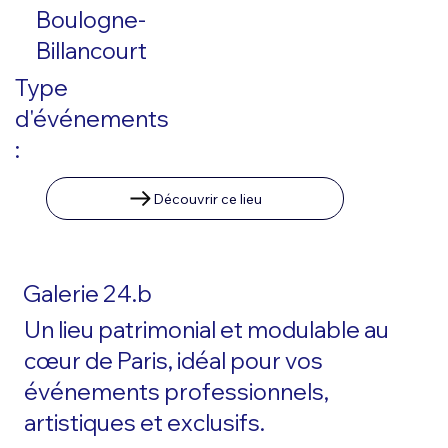
Boulogne-
Billancourt
Type
d'événements
:
Découvrir ce lieu
Galerie 24.b
Un lieu patrimonial et modulable au
cœur de Paris, idéal pour vos
événements professionnels,
artistiques et exclusifs.