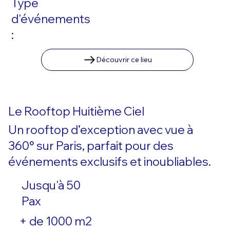
Type
d'événements
:
Découvrir ce lieu
Le Rooftop Huitième Ciel
Un rooftop d’exception avec vue à
360° sur Paris, parfait pour des
événements exclusifs et inoubliables.
Jusqu'à 50
Pax
+ de 1000 m2