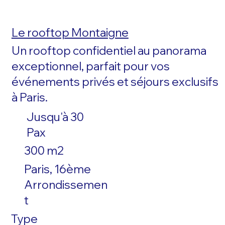
Le rooftop Montaigne
Un rooftop confidentiel au panorama
exceptionnel, parfait pour vos
événements privés et séjours exclusifs
à Paris.
Jusqu'à 30
Pax
300 m2
Paris, 16ème
Arrondissemen
t
Type