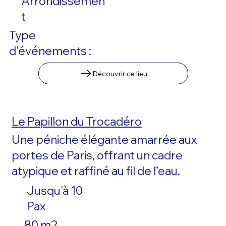
Arrondissemen
t
Type
d'événements :
Découvrir ce lieu
Le Papillon du Trocadéro
Une péniche élégante amarrée aux
portes de Paris, offrant un cadre
atypique et raffiné au fil de l’eau.
Jusqu'à 10
Pax
80 m2