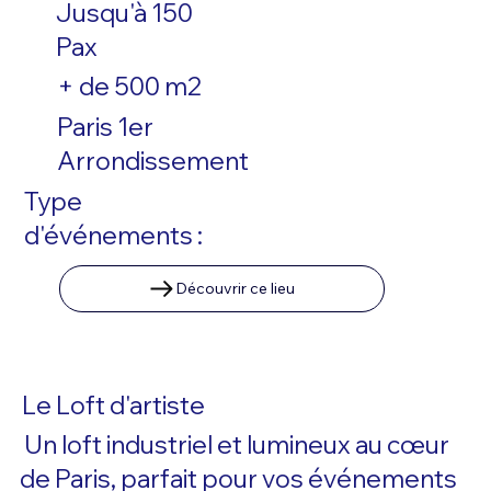
Jusqu'à 150
Pax
+ de 500 m2
Paris 1er
Arrondissement
Type
d'événements :
Découvrir ce lieu
Le Loft d'artiste
Un loft industriel et lumineux au cœur
de Paris, parfait pour vos événements