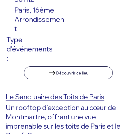
Paris, 16ème
Arrondissemen
t
Type
d'événements
:
Découvrir ce lieu
Le Sanctuaire des Toits de Paris
Un rooftop d’exception au cœur de
Montmartre, offrant une vue
imprenable sur les toits de Paris et le