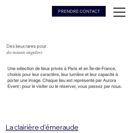
PRENDRE CONTACT
Des lieux rares pour
des instants singuliers.
Une sélection de lieux privés à Paris et en Île-de-France,
choisis pour leur caractère, leur lumière et leur capacité à
porter une image. Chaque lieu est représenté par Aurora
Event : pour le visiter ou le réserver, vous passez par nous.
La clairière d'émeraude