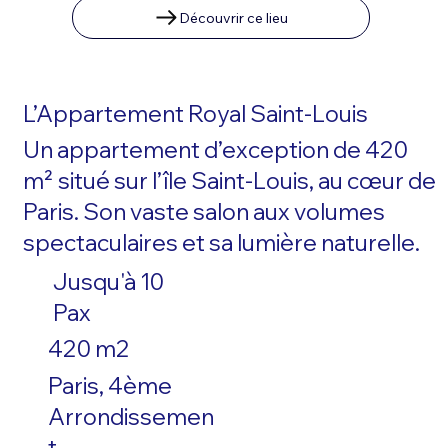
Découvrir ce lieu
L’Appartement Royal Saint-Louis
Un appartement d’exception de 420
m² situé sur l’île Saint-Louis, au cœur de
Paris. Son vaste salon aux volumes
spectaculaires et sa lumière naturelle.
Jusqu'à 10
Pax
420 m2
Paris, 4ème
Arrondissemen
t