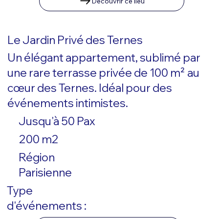
Découvrir ce lieu
Le Jardin Privé des Ternes
Un élégant appartement, sublimé par
une rare terrasse privée de 100 m² au
cœur des Ternes. Idéal pour des
événements intimistes.
Jusqu'à 50 Pax
200 m2
Région
Parisienne
Type
d'événements :