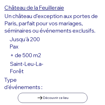
Château de la Feuilleraie
Un château d’exception aux portes de
Paris, parfait pour vos mariages,
séminaires ou événements exclusifs.
Jusqu'à 200
Pax
+ de 500 m2
Saint-Leu-La-
Forêt
Type
d'événements :
Découvrir ce lieu