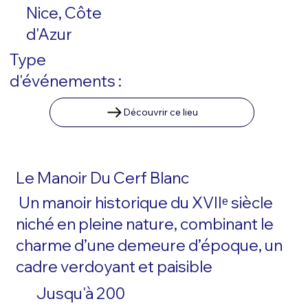
Nice, Côte
d'Azur
Type
d'événements :
Découvrir ce lieu
Le Manoir Du Cerf Blanc
Un manoir historique du XVIIᵉ siècle
niché en pleine nature, combinant le
charme d’une demeure d’époque, un
cadre verdoyant et paisible
Jusqu'à 200