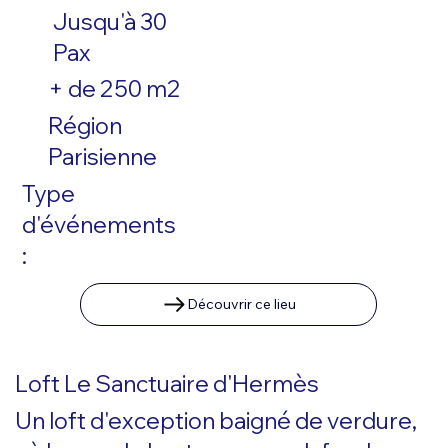
Jusqu'à 30
Pax
+ de 250 m2
Région
Parisienne
Type
d'événements
:
Découvrir ce lieu
Loft Le Sanctuaire d'Hermès
Un loft d'exception baigné de verdure,