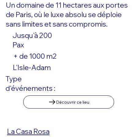
Un domaine de 11 hectares aux portes
de Paris, où le luxe absolu se déploie
sans limites et sans compromis.
Jusqu'à 200
Pax
+ de 1000 m2
L'Isle-Adam
Type
d'événements :
Découvrir ce lieu
La Casa Rosa