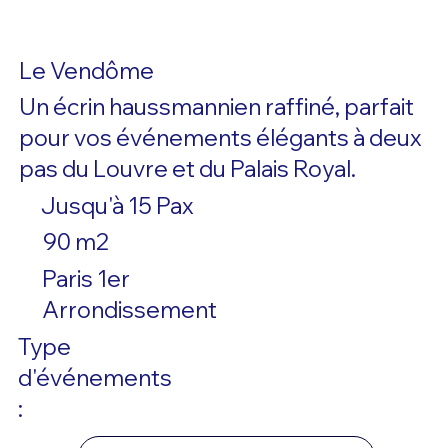
Le Vendôme
Un écrin haussmannien raffiné, parfait
pour vos événements élégants à deux
pas du Louvre et du Palais Royal.
Jusqu'à 15 Pax
90 m2
Paris 1er
Arrondissement
Type
d'événements
: