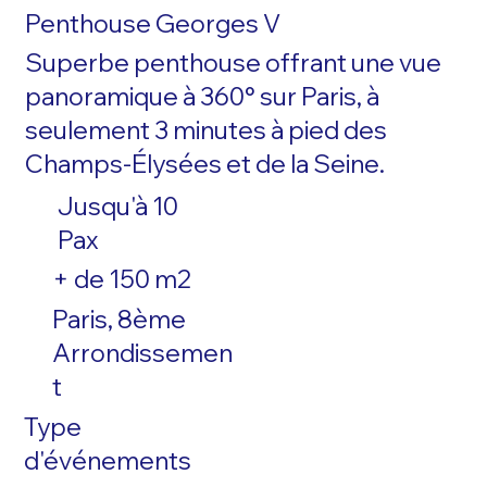
Penthouse Georges V
Superbe penthouse offrant une vue
panoramique à 360° sur Paris, à
seulement 3 minutes à pied des
Champs-Élysées et de la Seine.
Jusqu'à 10
Pax
+ de 150 m2
Paris, 8ème
Arrondissemen
t
Type
d'événements