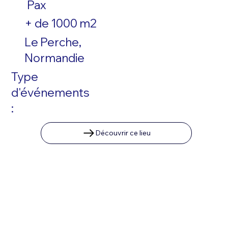
Pax
+ de 1000 m2
Le Perche,
Normandie
Type
d'événements
:
Découvrir ce lieu