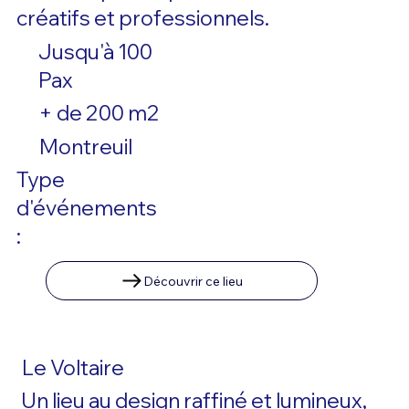
créatifs et professionnels.
Jusqu'à 100
Pax
+ de 200 m2
Montreuil
Type
d'événements
:
Découvrir ce lieu
Le Voltaire
Un lieu au design raffiné et lumineux,