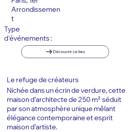
Paris, 1er
Arrondissemen
t
Type
d'événements :
Découvrir ce lieu
Le refuge de créateurs
Nichée dans un écrin de verdure, cette
maison d’architecte de 250 m² séduit
par son atmosphère unique mêlant
élégance contemporaine et esprit
maison d’artiste.