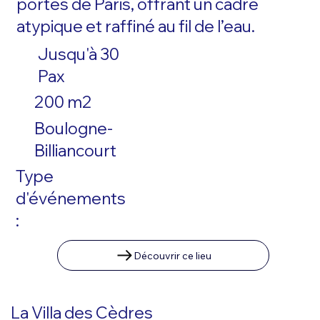
portes de Paris, offrant un cadre
atypique et raffiné au fil de l’eau.
Jusqu'à 30
Pax
200 m2
Boulogne-
Billiancourt
Type
d'événements
:
Découvrir ce lieu
La Villa des Cèdres