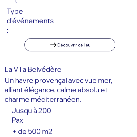
Type
d'événements
:
Découvrir ce lieu
La Villa Belvédère
Un havre provençal avec vue mer,
alliant élégance, calme absolu et
charme méditerranéen.
Jusqu'à 200
Pax
+ de 500 m2