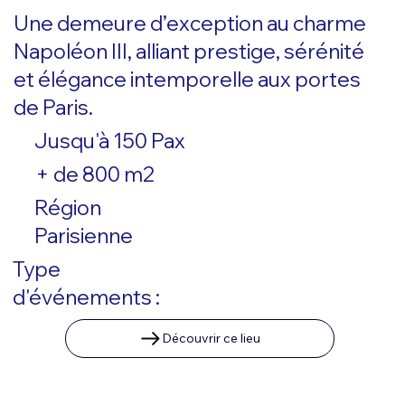
Une demeure d’exception au charme
Napoléon III, alliant prestige, sérénité
et élégance intemporelle aux portes
de Paris.
Jusqu'à 150 Pax
+ de 800 m2
Région
Parisienne
Type
d'événements :
Découvrir ce lieu