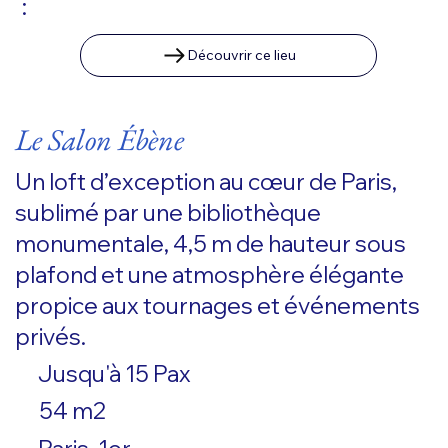
:
Découvrir ce lieu
Le Salon Ébène
Un loft d’exception au cœur de Paris,
sublimé par une bibliothèque
monumentale, 4,5 m de hauteur sous
plafond et une atmosphère élégante
propice aux tournages et événements
privés.
Jusqu'à 15 Pax
54 m2