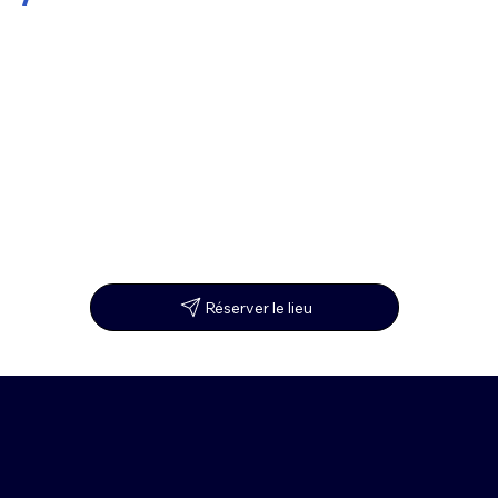
Réserver le lieu