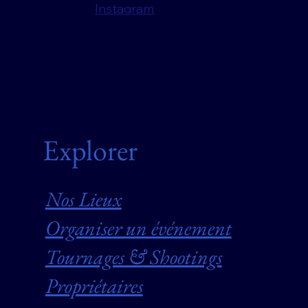
Instagram
Explorer
Nos Lieux
Organiser un événement
Tournages & Shootings
Propriétaires