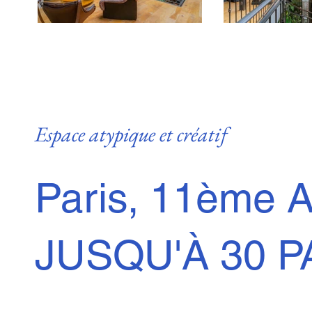
Espace atypique et créatif
Paris, 11ème 
JUSQU'À 30 P