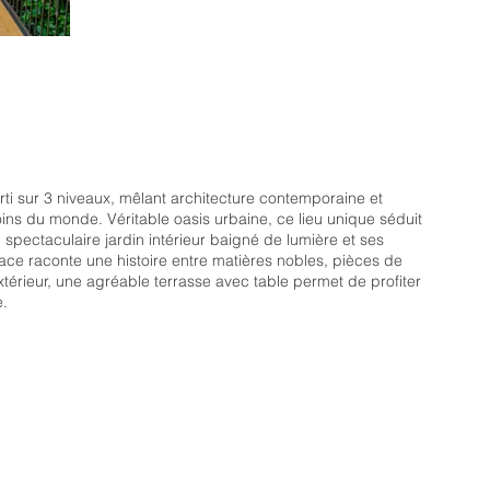
rti sur 3 niveaux, mêlant architecture contemporaine et
ins du monde. Véritable oasis urbaine, ce lieu unique séduit
spectaculaire jardin intérieur baigné de lumière et ses
e raconte une histoire entre matières nobles, pièces de
extérieur, une agréable terrasse avec table permet de profiter
e.