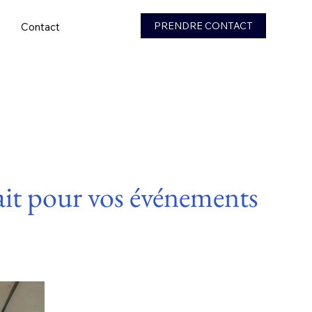
PRENDRE CONTACT
Contact
fait pour vos événements