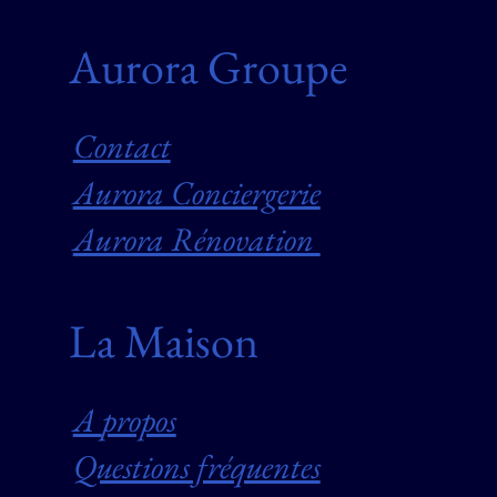
Aurora Groupe
Contact
Aurora Conciergerie
Aurora Rénovation
La Maison
A
propos
Questions fréquentes