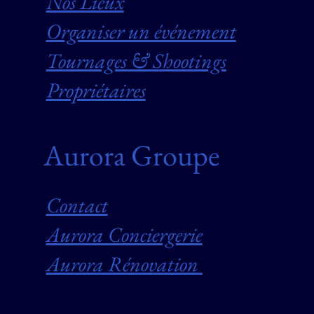
Nos Lieux
Organiser un événement
Tournages & Shootings
Propriétaires
Aurora Groupe
Contact
Aurora Conciergerie
Aurora Rénovation