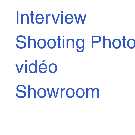
Interview
Shooting Photo
vidéo
Showroom