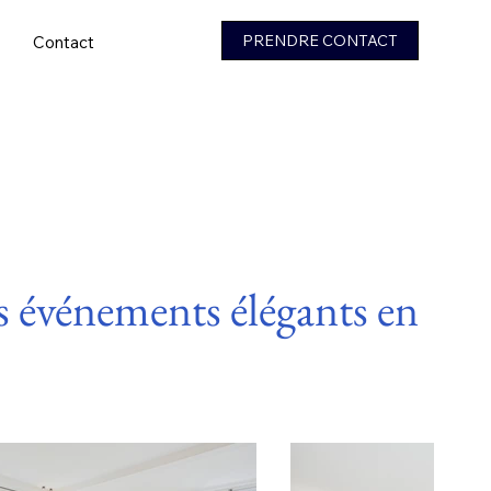
PRENDRE CONTACT
Contact
os événements élégants en