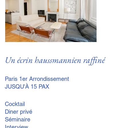
Un écrin haussmannien raffiné
Paris 1er Arrondissement
JUSQU'À 15 PAX
Cocktail
Diner privé
Séminaire
Interview