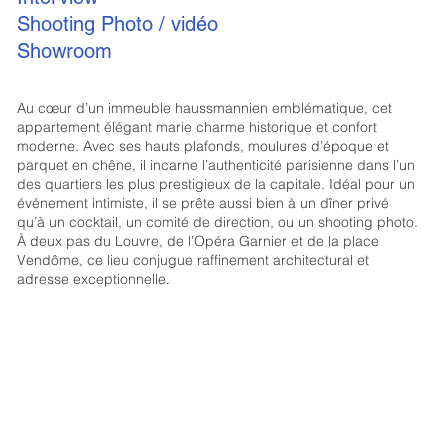
Shooting Photo / vidéo
Showroom
Au cœur d’un immeuble haussmannien emblématique, cet
appartement élégant marie charme historique et confort
moderne. Avec ses hauts plafonds, moulures d’époque et
parquet en chêne, il incarne l’authenticité parisienne dans l’un
des quartiers les plus prestigieux de la capitale. Idéal pour un
événement intimiste, il se prête aussi bien à un dîner privé
qu’à un cocktail, un comité de direction, ou un shooting photo.
À deux pas du Louvre, de l’Opéra Garnier et de la place
Vendôme, ce lieu conjugue raffinement architectural et
adresse exceptionnelle.