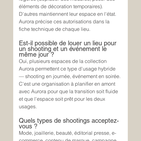
éléments de décoration temporaires). 
D'autres maintiennent leur espace en l'état. 
Aurora précise ces autorisations dans la 
fiche technique de chaque lieu.
Est-il possible de louer un lieu pour 
un shooting et un événement le 
même jour ?
Oui, plusieurs espaces de la collection 
Aurora permettent ce type d'usage hybride 
— shooting en journée, événement en soirée. 
C'est une organisation à planifier en amont 
avec Aurora pour que la transition soit fluide 
et que l'espace soit prêt pour les deux 
usages.
Quels types de shootings acceptez-
vous ?
Mode, joaillerie, beauté, éditorial presse, e-
commerce, contenu de marque, campagne 