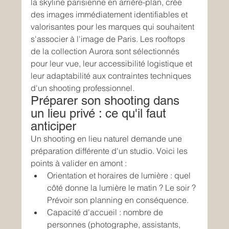
la skyline parisienne en arrière-plan, crée 
des images immédiatement identifiables et 
valorisantes pour les marques qui souhaitent 
s'associer à l'image de Paris. Les rooftops 
de la collection Aurora sont sélectionnés 
pour leur vue, leur accessibilité logistique et 
leur adaptabilité aux contraintes techniques 
d'un shooting professionnel.
Préparer son shooting dans 
un lieu privé : ce qu'il faut 
anticiper
Un shooting en lieu naturel demande une 
préparation différente d'un studio. Voici les 
points à valider en amont :
Orientation et horaires de lumière : quel 
côté donne la lumière le matin ? Le soir ? 
Prévoir son planning en conséquence.
Capacité d'accueil : nombre de 
personnes (photographe, assistants, 