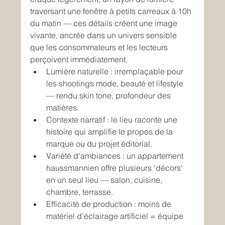
traversant une fenêtre à petits carreaux à 10h 
du matin — ces détails créent une image 
vivante, ancrée dans un univers sensible 
que les consommateurs et les lecteurs 
perçoivent immédiatement.
Lumière naturelle : irremplaçable pour 
les shootings mode, beauté et lifestyle 
— rendu skin tone, profondeur des 
matières.
Contexte narratif : le lieu raconte une 
histoire qui amplifie le propos de la 
marque ou du projet éditorial.
Variété d'ambiances : un appartement 
haussmannien offre plusieurs 'décors' 
en un seul lieu — salon, cuisine, 
chambre, terrasse.
Efficacité de production : moins de 
matériel d'éclairage artificiel = équipe 