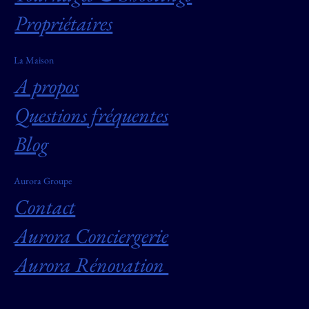
Propriétaires
La Maison
A propos
Questions fréquentes
Blog
Aurora Groupe
Contact
Aurora Conciergerie
Aurora Rénovation