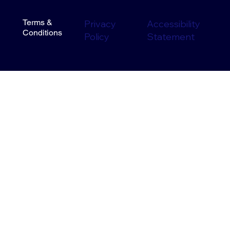
Terms &
Privacy
Accessibility
Conditions
Policy
Statement