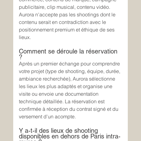
publicitaire, clip musical, contenu vidéo. 
Aurora n'accepte pas les shootings dont le 
contenu serait en contradiction avec le 
positionnement premium et éthique de ses 
lieux.
Comment se déroule la réservation 
?
Après un premier échange pour comprendre 
votre projet (type de shooting, équipe, durée, 
ambiance recherchée), Aurora sélectionne 
les lieux les plus adaptés et organise une 
visite ou envoie une documentation 
technique détaillée. La réservation est 
confirmée à réception du contrat signé et du 
versement d'un acompte.
Y a-t-il des lieux de shooting 
disponibles en dehors de Paris intra-