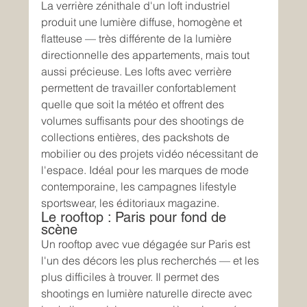
La verrière zénithale d'un loft industriel 
produit une lumière diffuse, homogène et 
flatteuse — très différente de la lumière 
directionnelle des appartements, mais tout 
aussi précieuse. Les lofts avec verrière 
permettent de travailler confortablement 
quelle que soit la météo et offrent des 
volumes suffisants pour des shootings de 
collections entières, des packshots de 
mobilier ou des projets vidéo nécessitant de 
l'espace. Idéal pour les marques de mode 
contemporaine, les campagnes lifestyle 
sportswear, les éditoriaux magazine.
Le rooftop : Paris pour fond de 
scène
Un rooftop avec vue dégagée sur Paris est 
l'un des décors les plus recherchés — et les 
plus difficiles à trouver. Il permet des 
shootings en lumière naturelle directe avec 