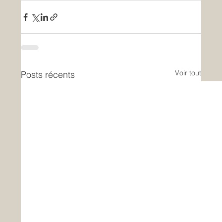
Voir tout
Posts récents