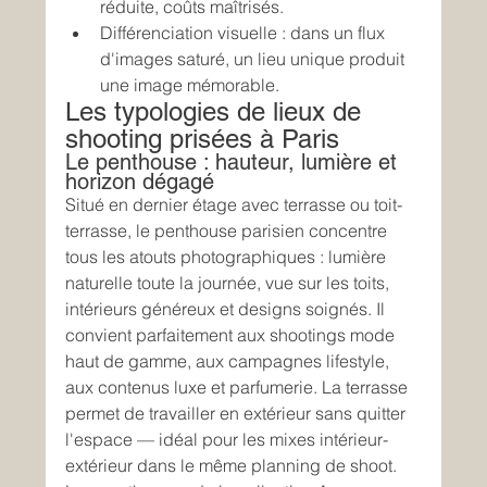
réduite, coûts maîtrisés.
Différenciation visuelle : dans un flux 
d'images saturé, un lieu unique produit 
une image mémorable.
Les typologies de lieux de 
shooting prisées à Paris
Le penthouse : hauteur, lumière et 
horizon dégagé
Situé en dernier étage avec terrasse ou toit-
terrasse, le penthouse parisien concentre 
tous les atouts photographiques : lumière 
naturelle toute la journée, vue sur les toits, 
intérieurs généreux et designs soignés. Il 
convient parfaitement aux shootings mode 
haut de gamme, aux campagnes lifestyle, 
aux contenus luxe et parfumerie. La terrasse 
permet de travailler en extérieur sans quitter 
l'espace — idéal pour les mixes intérieur-
extérieur dans le même planning de shoot. 