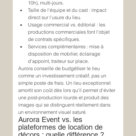
10h), multi-jours.
Taille de l'équipe et du cast : impact 
direct sur l'usure du lieu.
Usage commercial vs. éditorial : les 
productions commerciales font l'objet 
de contrats spécifiques.
Services complémentaires : mise à 
disposition de mobilier, éclairage 
d'appoint, traiteur sur place.
Aurora conseille de budgétiser le lieu 
comme un investissement créatif, pas un 
simple poste de frais. Un lieu exceptionnel 
amortit son coût dès lors qu'il permet d'éviter 
une post-production lourde et produit des 
images qui se distinguent réellement dans 
un environnement visuel saturé.
Aurora Event vs. les 
plateformes de location de 
décors : quelle différence ?