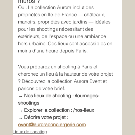
muros ?
Oui. La collection Aurora inclut des 
propriétés en Île-de-France — châteaux, 
manoirs, propriétés avec jardins — idéales 
pour les shootings nécessitant des 
extérieurs, de l'espace ou une ambiance 
hors-urbaine. Ces lieux sont accessibles en 
moins d'une heure depuis Paris.
Vous préparez un shooting à Paris et 
cherchez un lieu à la hauteur de votre projet 
? Découvrez la collection Aurora Event et 
parlons de votre brief.
→ Nos lieux de shooting : /tournages-
shootings
→ Explorer la collection : /nos-lieux
→ Décrire votre projet : 
event@auroraconciergerie.com
Lieux de shooting