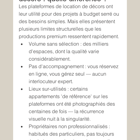
Les plateformes de location de décors ont 
leur utilité pour des projets à budget serré ou 
des besoins simples. Mais elles présentent 
plusieurs limites structurelles que les 
productions premium ressentent rapidement.
Volume sans sélection : des milliers 
d'espaces, dont la qualité varie 
considérablement.
Pas d'accompagnement : vous réservez 
en ligne, vous gérez seul — aucun 
interlocuteur expert.
Lieux sur-utilisés : certains 
appartements 'de référence' sur les 
plateformes ont été photographiés des 
centaines de fois — la récurrence 
visuelle nuit à la singularité.
Propriétaires non professionnalisés : 
habitués des particuliers, pas toujours 