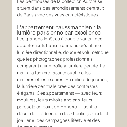
Les penthouses de la collection Aurora se 
situent dans des arrondissements centraux 
de Paris avec des vues caractéristiques.
L'appartement haussmannien : la 
lumière parisienne par excellence
Les grandes fenêtres à double vantail des 
appartements haussmanniens créent une 
lumière directionnelle, douce et volumétrique 
que les photographes professionnels 
comparent à une boîte à lumière géante. Le 
matin, la lumière rasante sublime les 
matières et les textures. En milieu de journée, 
la lumière zénithale crée des contrastes 
élégants. Ces appartements — avec leurs 
moulures, leurs miroirs anciens, leurs 
parquets en point de Hongrie — sont le 
décor de prédilection des shootings mode et 
joaillerie, des campagnes lifestyle et des 