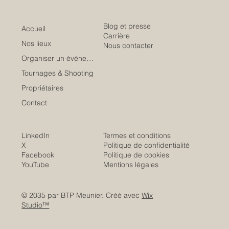
Blog et presse
Accueil
Carrière
Nos lieux
Nous contacter
Organiser un événement
Tournages & Shooting
Propriétaires
Contact
LinkedIn
Termes et conditions
X
Politique de confidentialité
Facebook
Politique de cookies
YouTube
Mentions légales
© 2035 par BTP Meunier. Créé avec
Wix
Studio™