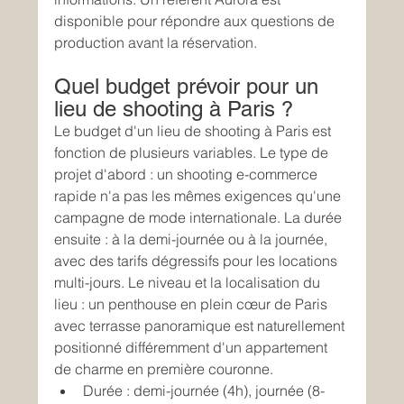
disponible pour répondre aux questions de 
production avant la réservation.
Quel budget prévoir pour un 
lieu de shooting à Paris ?
Le budget d'un lieu de shooting à Paris est 
fonction de plusieurs variables. Le type de 
projet d'abord : un shooting e-commerce 
rapide n'a pas les mêmes exigences qu'une 
campagne de mode internationale. La durée 
ensuite : à la demi-journée ou à la journée, 
avec des tarifs dégressifs pour les locations 
multi-jours. Le niveau et la localisation du 
lieu : un penthouse en plein cœur de Paris 
avec terrasse panoramique est naturellement 
positionné différemment d'un appartement 
de charme en première couronne.
Durée : demi-journée (4h), journée (8-