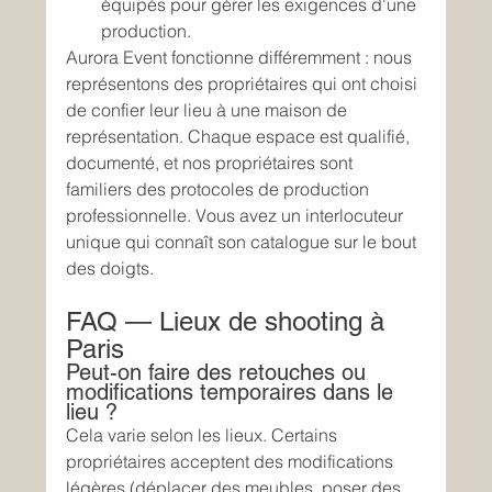
équipés pour gérer les exigences d'une 
production.
Aurora Event fonctionne différemment : nous 
représentons des propriétaires qui ont choisi 
de confier leur lieu à une maison de 
représentation. Chaque espace est qualifié, 
documenté, et nos propriétaires sont 
familiers des protocoles de production 
professionnelle. Vous avez un interlocuteur 
unique qui connaît son catalogue sur le bout 
des doigts.
FAQ — Lieux de shooting à 
Paris
Peut-on faire des retouches ou 
modifications temporaires dans le 
lieu ?
Cela varie selon les lieux. Certains 
propriétaires acceptent des modifications 
légères (déplacer des meubles, poser des 