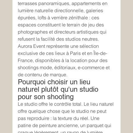
terrasses panoramiques, appartements en 
lumière naturelle directionnelle, galeries 
épurées, lofts à verrière zénithale : ces 
espaces constituent le terrain de jeu des 
photographes et directeurs artistiques qui 
refusent la facilité des studios neutres. 
Aurora Event représente une sélection 
exclusive de ces lieux à Paris et en Île-de-
France, disponibles à la location pour des 
shootings mode, éditoriaux, e-commerce et 
de contenu de marque.
Pourquoi choisir un lieu 
naturel plutôt qu'un studio 
pour son shooting
Le studio offre le contrôle total. Le lieu naturel 
offre quelque chose que le studio ne peut 
pas reproduire : la texture du réel. Une 
patine de peinture ancienne, un parquet qui 
craque légèrement, un rayon de lumière 