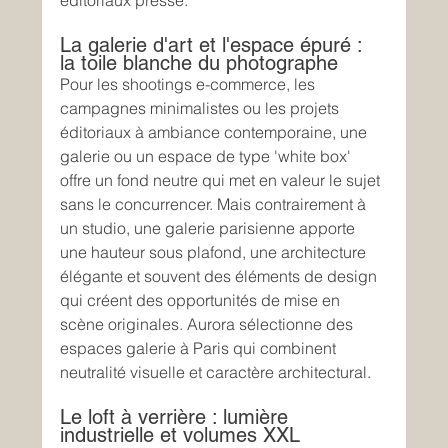
éditoriaux presse.
La galerie d'art et l'espace épuré : 
la toile blanche du photographe
Pour les shootings e-commerce, les 
campagnes minimalistes ou les projets 
éditoriaux à ambiance contemporaine, une 
galerie ou un espace de type 'white box' 
offre un fond neutre qui met en valeur le sujet 
sans le concurrencer. Mais contrairement à 
un studio, une galerie parisienne apporte 
une hauteur sous plafond, une architecture 
élégante et souvent des éléments de design 
qui créent des opportunités de mise en 
scène originales. Aurora sélectionne des 
espaces galerie à Paris qui combinent 
neutralité visuelle et caractère architectural.
Le loft à verrière : lumière 
industrielle et volumes XXL