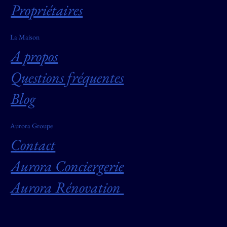
Propriétaires
La Maison
A propos
Questions fréquentes
Blog
Aurora Groupe
Contact
Aurora Conciergerie
Aurora Rénovation